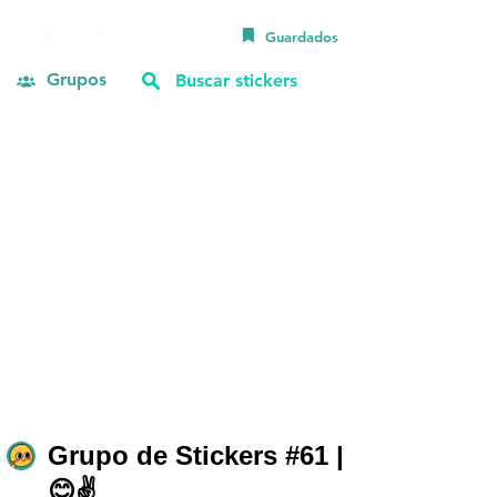
Guardados
Grupos
Grupo de Stickers #61 |
😊✌