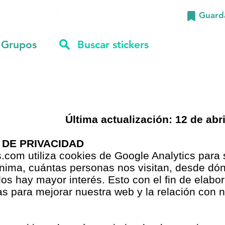
Guard
Grupos
Última actualización: 12 de abri
 DE PRIVACIDAD
.com utiliza cookies de Google Analytics para 
nima, cuántas personas nos visitan, desde dó
los hay mayor interés. Esto con el fin de elabor
as para mejorar nuestra web y la relación con 