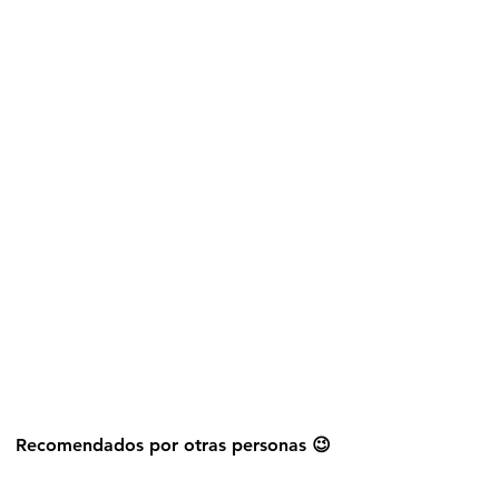
Explorar más stickers
Recomendados por otras personas 😉