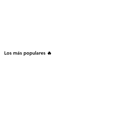
Los más populares 🔥