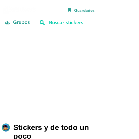
Guardados
Grupos
Stickers y de todo un
poco