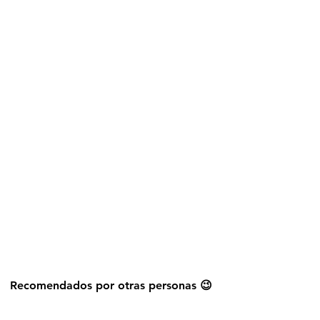
Explorar más stickers
Recomendados por otras personas 😉