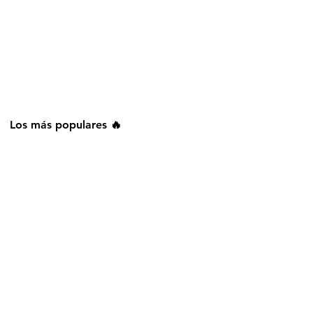
Los más populares 🔥