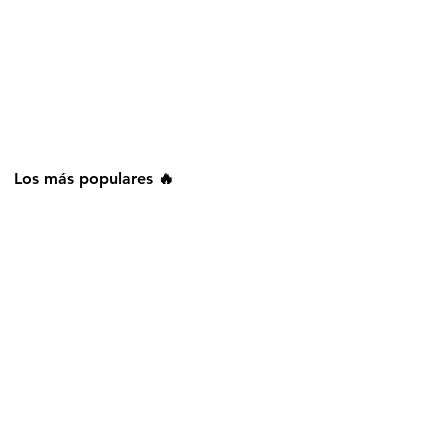
Los más populares 🔥