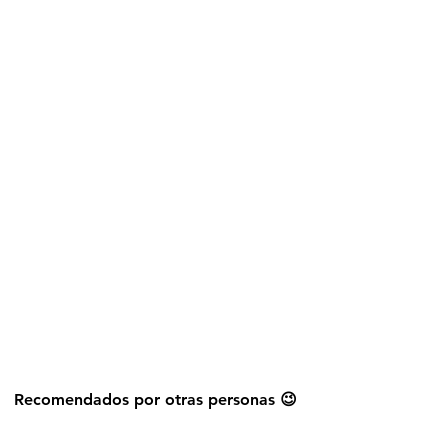
Explorar más stickers
Recomendados por otras personas 😉