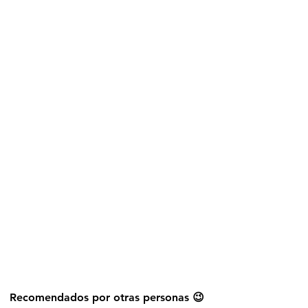
Explorar más stickers
Recomendados por otras personas 😉