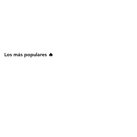
Los más populares 🔥