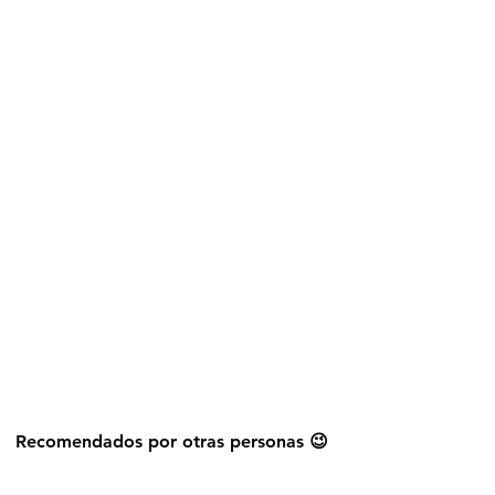
Explorar más stickers
Recomendados por otras personas 😉