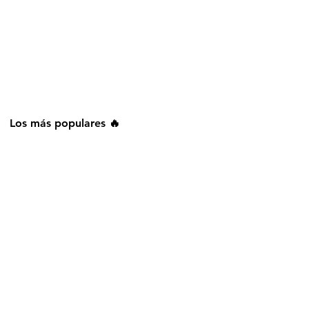
Los más populares 🔥