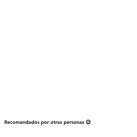
Explorar más stickers
Recomendados por otras personas 😉