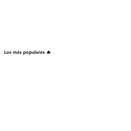
Los más populares 🔥