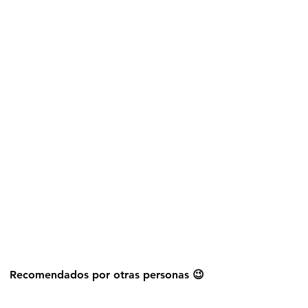
Explorar más stickers
Recomendados por otras personas 😉