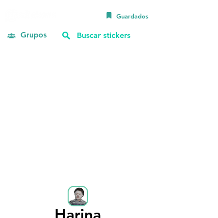
Guardados
Grupos
Harina