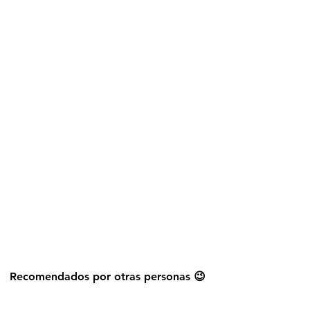
Explorar más stickers
Recomendados por otras personas 😉