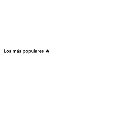
Los más populares 🔥