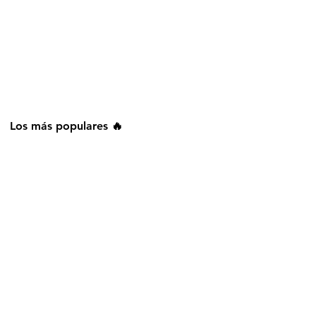
Los más populares 🔥