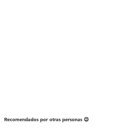
Explorar más stickers
Recomendados por otras personas 😉