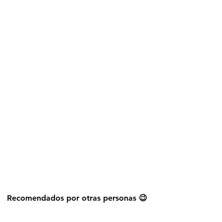
Explorar más stickers
Recomendados por otras personas 😉