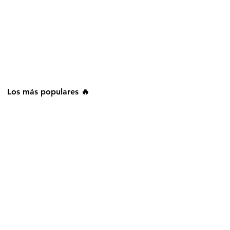
Los más populares 🔥