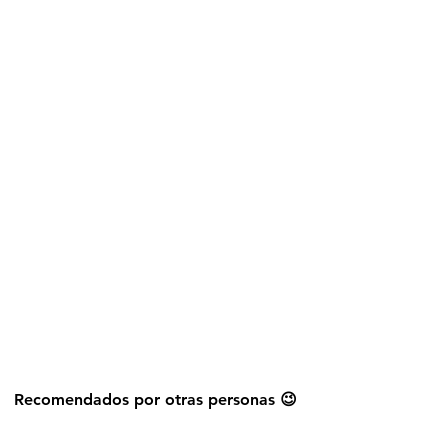
Explorar más stickers
Recomendados por otras personas 😉