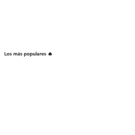
Los más populares 🔥